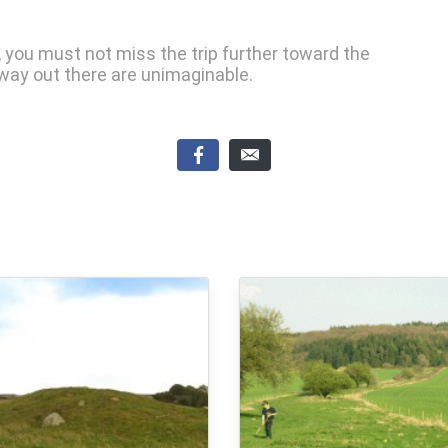
 you must not miss the trip further toward the
way out there are unimaginable.