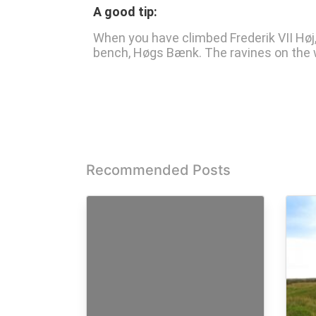
A good tip:
When you have climbed Frederik VII Høj,
bench, Høgs Bænk. The ravines on the 
Recommended Posts