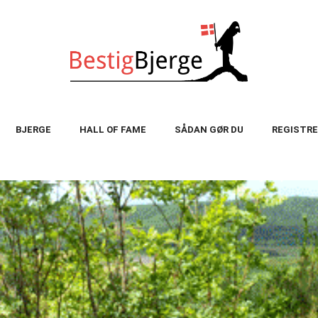
BJERGE
HALL OF FAME
SÅDAN GØR DU
REGISTRE