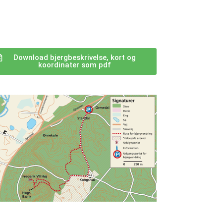
Download bjergbeskrivelse, kort og
koordinater som pdf