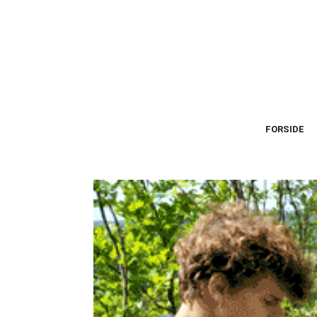
FORSIDE