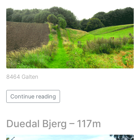
8464 Galten
Continue reading
Duedal Bjerg – 117m