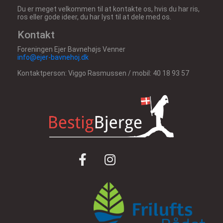
Du er meget velkommen til at kontakte os, hvis du har ris,
ros eller gode ideer, du har lyst til at dele med os.
Kontakt
Foreningen Ejer Bavnehøjs Venner
info@ejer-bavnehoj.dk
Kontaktperson: Viggo Rasmussen / mobil: 40 18 93 57