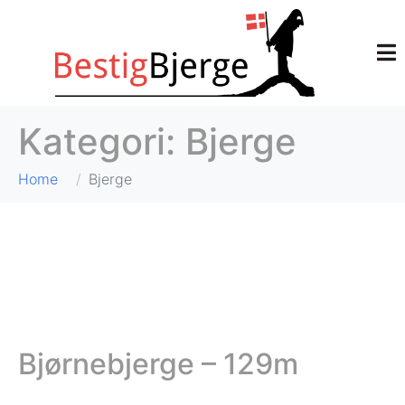
Kategori:
Bjerge
Home
Bjerge
Bjørnebjerge – 129m