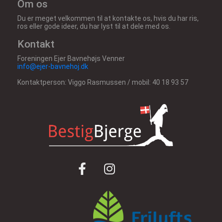
Om os
Du er meget velkommen til at kontakte os, hvis du har ris,
ros eller gode ideer, du har lyst til at dele med os.
Kontakt
Foreningen Ejer Bavnehøjs Venner
info@ejer-bavnehoj.dk
Kontaktperson: Viggo Rasmussen / mobil: 40 18 93 57