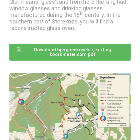
Glar means “glass”, and from here the king had
window glasses and drinking glasses
th
manufactured during the 16
century. In the
southern part of Storeknøs, you will find a
reconstructed glass oven.
Download bjergbeskrivelse, kort og
koordinater som pdf