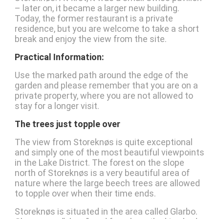
– later on, it became a larger new building.
Today, the former restaurant is a private
residence, but you are welcome to take a short
break and enjoy the view from the site.
Practical Information:
Use the marked path around the edge of the
garden and please remember that you are on a
private property, where you are not allowed to
stay for a longer visit.
The trees just topple over
The view from Storeknøs is quite exceptional
and simply one of the most beautiful viewpoints
in the Lake District. The forest on the slope
north of Storeknøs is a very beautiful area of
nature where the large beech trees are allowed
to topple over when their time ends.
Storeknøs is situated in the area called Glarbo.